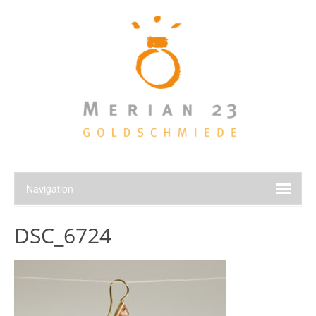
DSC_6724