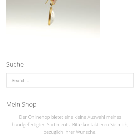
Suche
Mein Shop
Der Onlinehop bietet eine kleine Auswahl meines
handgefertigten Sortiments. Bitte kontaktieren Sie mich,
bezüglich Ihrer Wünsche.