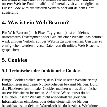
unserer Website Funktionalität und Interaktivität zu ermöglichen.
Dieser Code wird auf unseren Servern oder auf deinem Gerät
ausgeführt.
4. Was ist ein Web Beacon?
Ein Web-Beacon (auch Pixel-Tag genannt), ist ein kleines
unsichtbares Textfragment oder Bild auf einer Website, das benutzt
wird, um den Verkehr auf der Website zu überwachen. Um dies zu
ermöglichen werden diverse Daten von dir mittels Web-Beacons
gespeichert.
5. Cookies
5.1 Technische oder funktionelle Cookies
Einige Cookies stellen sicher, dass Teile unserer Website richtig
funktionieren und deine Nutzervorlieben bekannt bleiben. Durch
das Platzieren funktionaler Cookies machen wir es dir einfacher
unsere Website zu besuchen. Auf diese Weise musst du bei
Besuchen unserer Website nicht wiederholt die gleichen
Informationen eingeben, oder deine Gegenstände bleiben
beispielsweise in deinem Warenkorb bis du bezahlst. Wir können