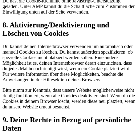
Du hast die Cookie-Richtlinie ohne Javascript-Unterstützung
geladen. Unter AMP kannst du die Schaltfläche zum Zustimmen der
Einwilligung unten auf der Seite verwenden.
8. Aktivierung/Deaktivierung und
Löschen von Cookies
Du kannst deinen Internetbrowser verwenden um automatisch oder
manuell Cookies zu löschen. Du kannst außerdem spezifizieren, ob
spezielle Cookies nicht platziert werden sollen. Eine andere
Möglichkeit ist es, deinen Internetbrowser derart einzurichten, dass
du jedes Mal benachrichtigt wirst, wenn ein Cookie platziert wird.
Für weitere Information über diese Möglichkeiten, beachte die
Anweisungen in der Hilfesektion deines Browsers.
Bitte nimm zur Kenntnis, dass unsere Website möglicherweise nicht
richtig funktioniert, wenn alle Cookies deaktiviert sind. Wenn du die
Cookies in deinem Browser löscht, werden diese neu platziert, wenn
du unsere Website erneut besuchst.
9. Deine Rechte in Bezug auf persönliche
Daten