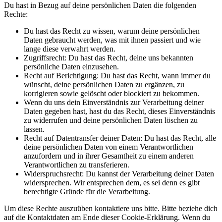
Du hast in Bezug auf deine persönlichen Daten die folgenden
Rechte:
Du hast das Recht zu wissen, warum deine persönlichen
Daten gebraucht werden, was mit ihnen passiert und wie
lange diese verwahrt werden.
Zugriffsrecht: Du hast das Recht, deine uns bekannten
persönliche Daten einzusehen.
Recht auf Berichtigung: Du hast das Recht, wann immer du
wünscht, deine persönlichen Daten zu ergänzen, zu
korrigieren sowie gelöscht oder blockiert zu bekommen.
Wenn du uns dein Einverständnis zur Verarbeitung deiner
Daten gegeben hast, hast du das Recht, dieses Einverständnis
zu widerrufen und deine persönlichen Daten löschen zu
lassen.
Recht auf Datentransfer deiner Daten: Du hast das Recht, alle
deine persönlichen Daten von einem Verantwortlichen
anzufordern und in ihrer Gesamtheit zu einem anderen
Verantwortlichen zu transferieren.
Widerspruchsrecht: Du kannst der Verarbeitung deiner Daten
widersprechen. Wir entsprechen dem, es sei denn es gibt
berechtigte Gründe für die Verarbeitung.
Um diese Rechte auszuüben kontaktiere uns bitte. Bitte beziehe dich
auf die Kontaktdaten am Ende dieser Cookie-Erklärung. Wenn du