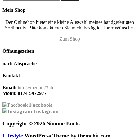
Mein Shop
Der Onlinehop bietet eine kleine Auswahl meines handgefertigten
Sortiments. Bitte kontaktieren Sie mich, bezüglich Ihrer Wünsche.
Zum Shop
Öffnungszeiten
nach Absprache
Kontakt
Email:
info@merian23.de
Mobil:
0174-5972977
Facebook
Instagram
Copyright © 2026 Simone Buch.
Lifestyle
WordPress Theme by themehit.com