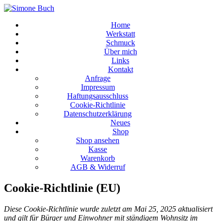
Home
Werkstatt
Schmuck
Über mich
Links
Kontakt
Anfrage
Impressum
Haftungsausschluss
Cookie-Richtlinie
Datenschutzerklärung
Neues
Shop
Shop ansehen
Kasse
Warenkorb
AGB & Widerruf
Cookie-Richtlinie (EU)
Diese Cookie-Richtlinie wurde zuletzt am Mai 25, 2025 aktualisiert
und gilt für Bürger und Einwohner mit ständigem Wohnsitz im