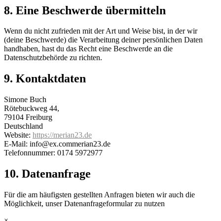
8. Eine Beschwerde übermitteln
Wenn du nicht zufrieden mit der Art und Weise bist, in der wir
(deine Beschwerde) die Verarbeitung deiner persönlichen Daten
handhaben, hast du das Recht eine Beschwerde an die
Datenschutzbehörde zu richten.
9. Kontaktdaten
Simone Buch
Rötebuckweg 44,
79104 Freiburg
Deutschland
Website:
https://merian23.de
E-Mail:
info@
ex.com
merian23.de
Telefonnummer: 0174 5972977
10. Datenanfrage
Für die am häufigsten gestellten Anfragen bieten wir auch die
Möglichkeit, unser Datenanfrageformular zu nutzen
×