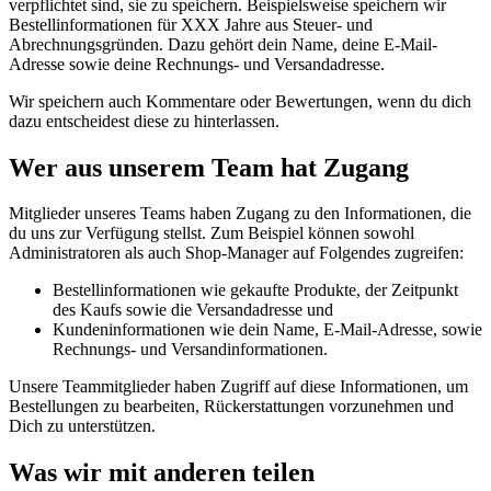
verpflichtet sind, sie zu speichern. Beispielsweise speichern wir
Bestellinformationen für XXX Jahre aus Steuer- und
Abrechnungsgründen. Dazu gehört dein Name, deine E-Mail-
Adresse sowie deine Rechnungs- und Versandadresse.
Wir speichern auch Kommentare oder Bewertungen, wenn du dich
dazu entscheidest diese zu hinterlassen.
Wer aus unserem Team hat Zugang
Mitglieder unseres Teams haben Zugang zu den Informationen, die
du uns zur Verfügung stellst. Zum Beispiel können sowohl
Administratoren als auch Shop-Manager auf Folgendes zugreifen:
Bestellinformationen wie gekaufte Produkte, der Zeitpunkt
des Kaufs sowie die Versandadresse und
Kundeninformationen wie dein Name, E-Mail-Adresse, sowie
Rechnungs- und Versandinformationen.
Unsere Teammitglieder haben Zugriff auf diese Informationen, um
Bestellungen zu bearbeiten, Rückerstattungen vorzunehmen und
Dich zu unterstützen.
Was wir mit anderen teilen