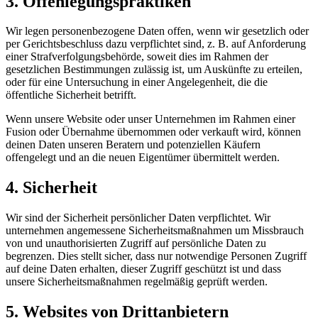
3. Offenlegungspraktiken
Wir legen personenbezogene Daten offen, wenn wir gesetzlich oder
per Gerichtsbeschluss dazu verpflichtet sind, z. B. auf Anforderung
einer Strafverfolgungsbehörde, soweit dies im Rahmen der
gesetzlichen Bestimmungen zulässig ist, um Auskünfte zu erteilen,
oder für eine Untersuchung in einer Angelegenheit, die die
öffentliche Sicherheit betrifft.
Wenn unsere Website oder unser Unternehmen im Rahmen einer
Fusion oder Übernahme übernommen oder verkauft wird, können
deinen Daten unseren Beratern und potenziellen Käufern
offengelegt und an die neuen Eigentümer übermittelt werden.
4. Sicherheit
Wir sind der Sicherheit persönlicher Daten verpflichtet. Wir
unternehmen angemessene Sicherheitsmaßnahmen um Missbrauch
von und unauthorisierten Zugriff auf persönliche Daten zu
begrenzen. Dies stellt sicher, dass nur notwendige Personen Zugriff
auf deine Daten erhalten, dieser Zugriff geschützt ist und dass
unsere Sicherheitsmaßnahmen regelmäßig geprüft werden.
5. Websites von Drittanbietern