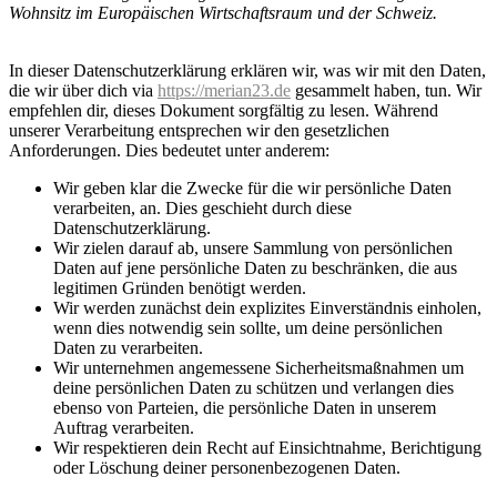
Wohnsitz im Europäischen Wirtschaftsraum und der Schweiz.
In dieser Datenschutzerklärung erklären wir, was wir mit den Daten,
die wir über dich via
https://merian23.de
gesammelt haben, tun. Wir
empfehlen dir, dieses Dokument sorgfältig zu lesen. Während
unserer Verarbeitung entsprechen wir den gesetzlichen
Anforderungen. Dies bedeutet unter anderem:
Wir geben klar die Zwecke für die wir persönliche Daten
verarbeiten, an. Dies geschieht durch diese
Datenschutzerklärung.
Wir zielen darauf ab, unsere Sammlung von persönlichen
Daten auf jene persönliche Daten zu beschränken, die aus
legitimen Gründen benötigt werden.
Wir werden zunächst dein explizites Einverständnis einholen,
wenn dies notwendig sein sollte, um deine persönlichen
Daten zu verarbeiten.
Wir unternehmen angemessene Sicherheitsmaßnahmen um
deine persönlichen Daten zu schützen und verlangen dies
ebenso von Parteien, die persönliche Daten in unserem
Auftrag verarbeiten.
Wir respektieren dein Recht auf Einsichtnahme, Berichtigung
oder Löschung deiner personenbezogenen Daten.