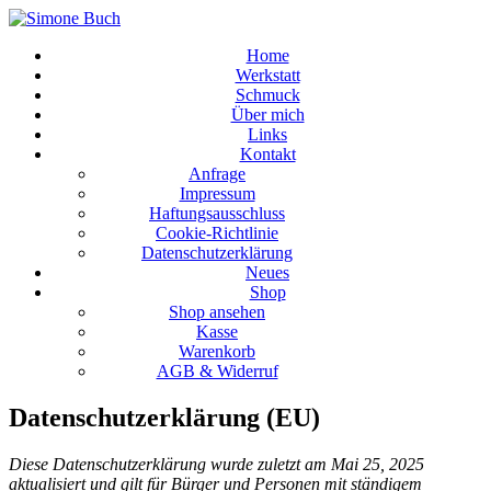
Home
Werkstatt
Schmuck
Über mich
Links
Kontakt
Anfrage
Impressum
Haftungsausschluss
Cookie-Richtlinie
Datenschutzerklärung
Neues
Shop
Shop ansehen
Kasse
Warenkorb
AGB & Widerruf
Datenschutzerklärung (EU)
Diese Datenschutzerklärung wurde zuletzt am Mai 25, 2025
aktualisiert und gilt für Bürger und Personen mit ständigem