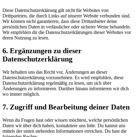
Diese Datenschutzerklärung gilt nicht für Websites von
Drittparteien, die durch Links auf unserer Website verbunden sind.
Wir können nicht garantieren, dass diese Drittanbieter deine
persönlichen Daten in verlässlicher oder sicherer Weise behandeln.
Wir empfehlen dir die Datenschutzerklärungen dieser Websites vor
deren Nutzung zu lesen.
6. Ergänzungen zu dieser
Datenschutzerklärung
Wir behalten uns das Recht vor, Änderungen an dieser
Datenschutzerklärung vorzunehmen. Es wird empfohlen, diese
Datenschutzerklärung regelmäßig zu lesen, um sich über
Änderungen zu informieren. Darüber hinaus informieren wir dich
wo immer möglich.
7. Zugriff und Bearbeitung deiner Daten
Wenn du Fragen hast oder wissen möchtest, welche persönlichen
Daten wir über dich haben, kontaktiere uns bitte. Du kannst uns
mittels der unten stehenden Informationen erreichen. Du hast die
folgenden Rechte: