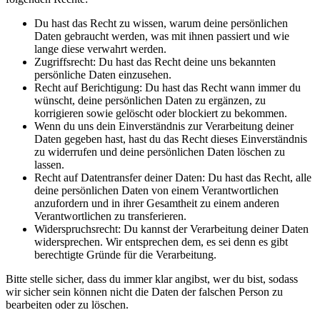
Du hast das Recht zu wissen, warum deine persönlichen
Daten gebraucht werden, was mit ihnen passiert und wie
lange diese verwahrt werden.
Zugriffsrecht: Du hast das Recht deine uns bekannten
persönliche Daten einzusehen.
Recht auf Berichtigung: Du hast das Recht wann immer du
wünscht, deine persönlichen Daten zu ergänzen, zu
korrigieren sowie gelöscht oder blockiert zu bekommen.
Wenn du uns dein Einverständnis zur Verarbeitung deiner
Daten gegeben hast, hast du das Recht dieses Einverständnis
zu widerrufen und deine persönlichen Daten löschen zu
lassen.
Recht auf Datentransfer deiner Daten: Du hast das Recht, alle
deine persönlichen Daten von einem Verantwortlichen
anzufordern und in ihrer Gesamtheit zu einem anderen
Verantwortlichen zu transferieren.
Widerspruchsrecht: Du kannst der Verarbeitung deiner Daten
widersprechen. Wir entsprechen dem, es sei denn es gibt
berechtigte Gründe für die Verarbeitung.
Bitte stelle sicher, dass du immer klar angibst, wer du bist, sodass
wir sicher sein können nicht die Daten der falschen Person zu
bearbeiten oder zu löschen.