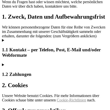
Wenn du Fragen hast oder wissen möchtest, welche persönlichen
Daten wir über dich haben, kontaktiere uns bitte.
1. Zweck, Daten und Aufbewahrungsfrist
Wir können personenbezogene Daten für eine Reihe von Zwecken
im Zusammenhang mit unserer Geschäftstätigkeit sammeln oder
erhalten, darunter die folgenden: (zum Vergrößern anklicken)
1.1 Kontakt – per Telefon, Post, E-Mail und/oder
Webformate
1.2 Zahlungen
2. Cookies
Unsere Website benutzt Cookies. Für mehr Informationen über
Cookies schaue bitte unter unseren
Cookie-Richtlinien
nach.