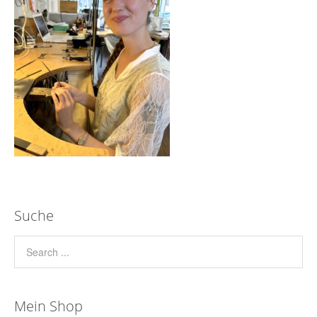
Suche
Mein Shop