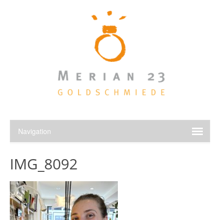
IMG_8092