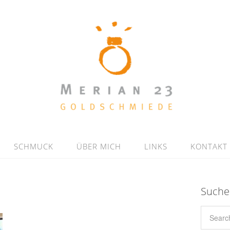
SCHMUCK
ÜBER MICH
LINKS
KONTAKT
Suche