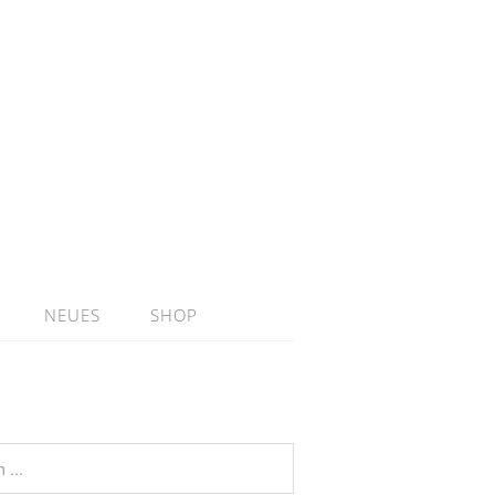
NEUES
SHOP