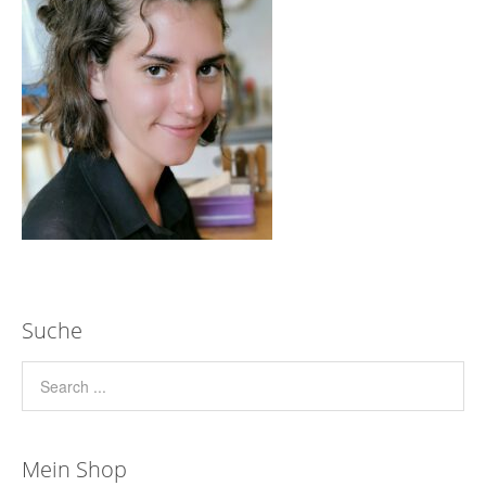
Suche
Mein Shop