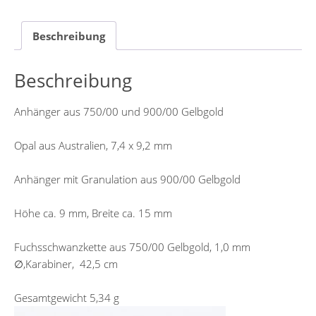
Beschreibung
Beschreibung
Anhänger aus 750/00 und 900/00 Gelbgold
Opal aus Australien, 7,4 x 9,2 mm
Anhänger mit Granulation aus 900/00 Gelbgold
Höhe ca. 9 mm, Breite ca. 15 mm
Fuchsschwanzkette aus 750/00 Gelbgold, 1,0 mm
∅,Karabiner, 42,5 cm
Gesamtgewicht 5,34 g