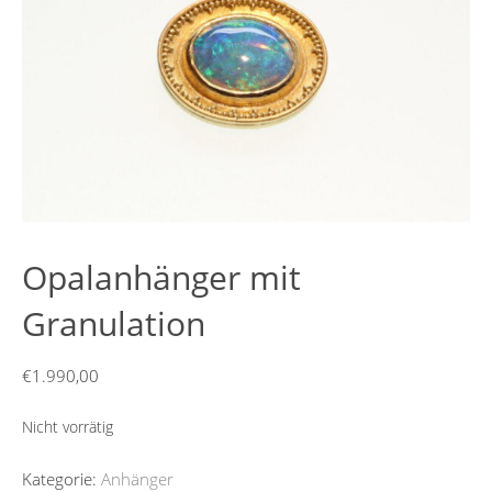
Opalanhänger mit
Granulation
€
1.990,00
Nicht vorrätig
Kategorie:
Anhänger