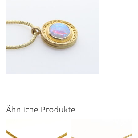
Ähnliche Produkte