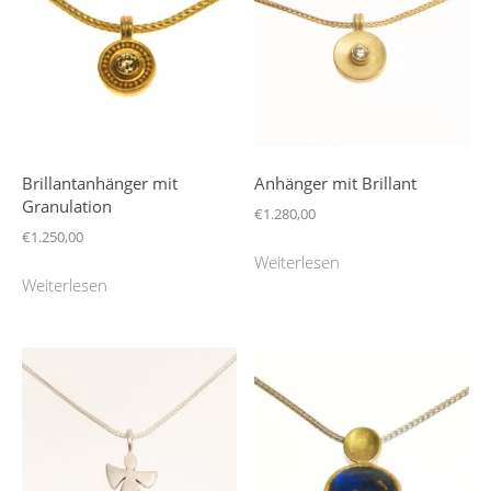
Brillantanhänger mit
Anhänger mit Brillant
Granulation
€
1.280,00
€
1.250,00
Weiterlesen
Weiterlesen