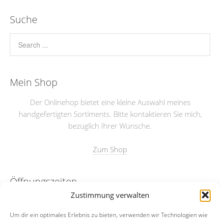
Suche
Mein Shop
Der Onlinehop bietet eine kleine Auswahl meines
handgefertigten Sortiments. Bitte kontaktieren Sie mich,
bezüglich Ihrer Wünsche.
Zum Shop
Öffnungszeiten
Zustimmung verwalten
nach Absprache
Um dir ein optimales Erlebnis zu bieten, verwenden wir Technologien wie