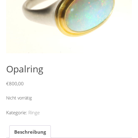
Opalring
€
800,00
Nicht vorrätig
Kategorie:
Ringe
Beschreibung