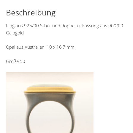
Beschreibung
Ring aus 925/00 Silber und doppelter Fassung aus 900/00
Gelbgold
Opal aus Australien, 10 x 16,7 mm
Größe 50