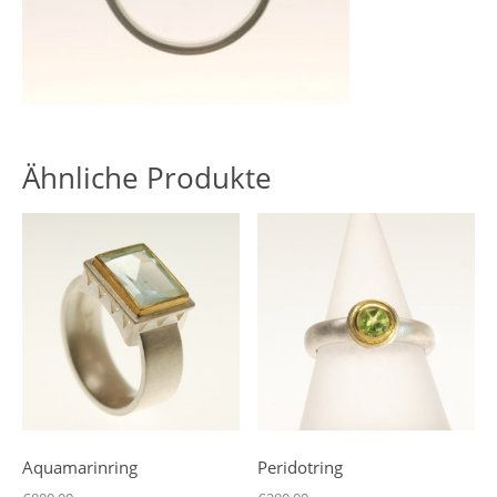
Ähnliche Produkte
Aquamarinring
Peridotring