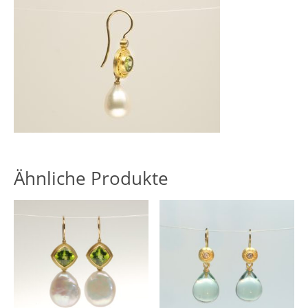
Ähnliche Produkte