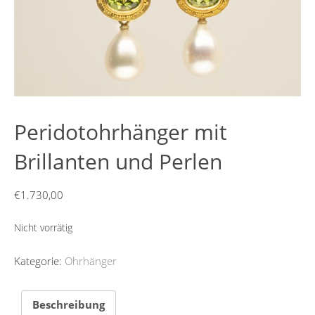
Peridotohrhänger mit
Brillanten und Perlen
€
1.730,00
Nicht vorrätig
Kategorie:
Ohrhänger
Beschreibung