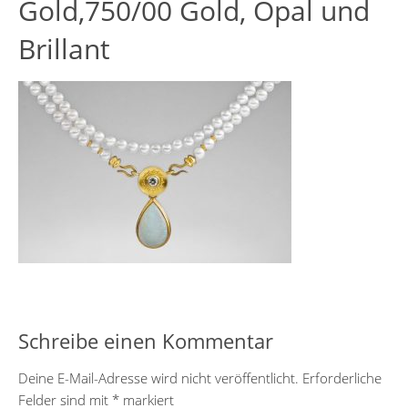
Gold,750/00 Gold, Opal und
Brillant
Schreibe einen Kommentar
Deine E-Mail-Adresse wird nicht veröffentlicht.
Erforderliche
Felder sind mit
*
markiert