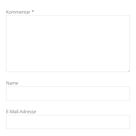
Kommentar
*
Name
E-Mail-Adresse