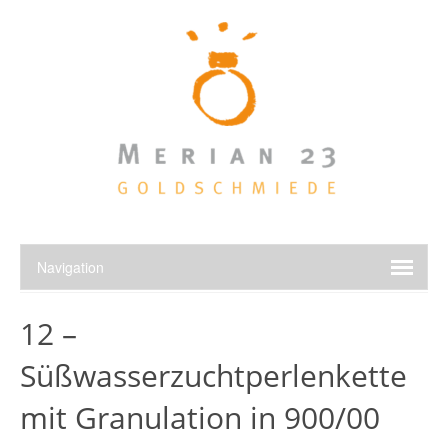
12 –
Süßwasserzuchtperlenkette
mit Granulation in 900/00